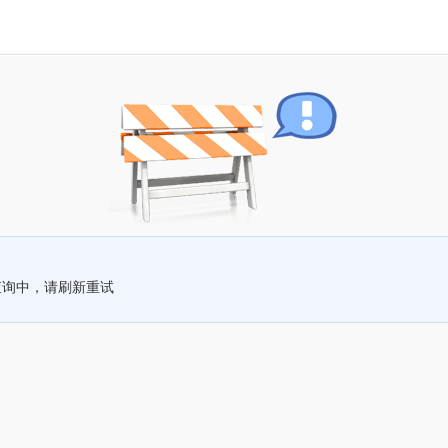
查询中，请刷新重试