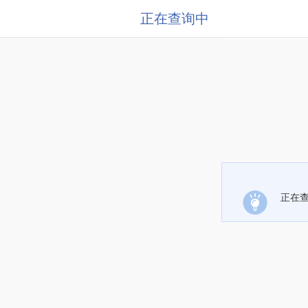
正在查询中
正在