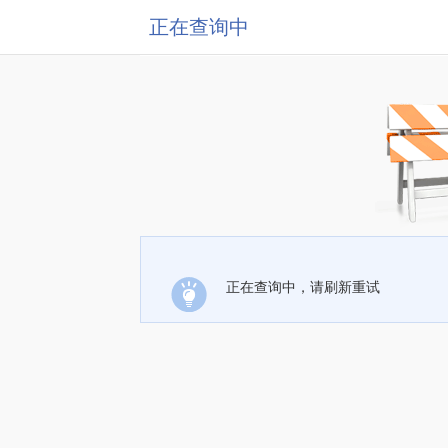
正在查询中
正在查询中，请刷新重试